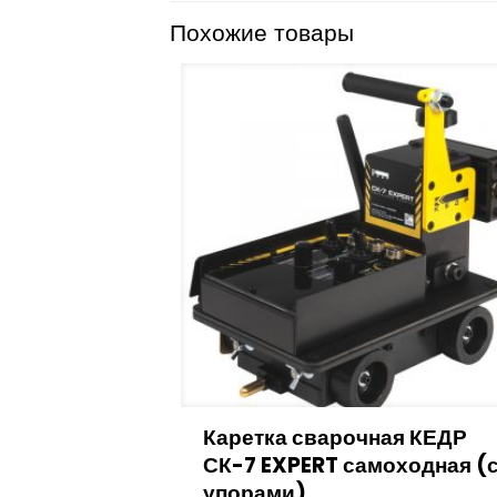
Похожие товары
Каретка сварочная КЕДР
СК-7 EXPERT самоходная (
упорами)