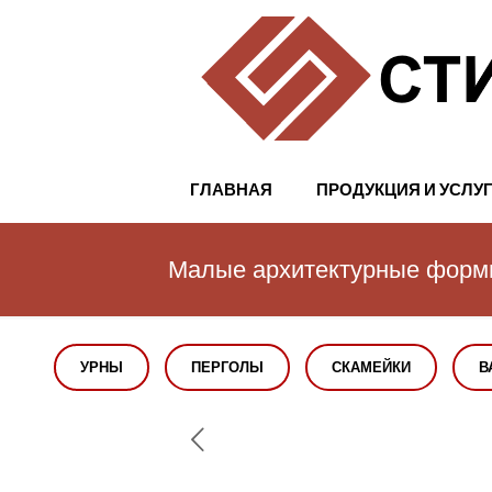
ГЛАВНАЯ
ПРОДУКЦИЯ И УСЛУ
Малые архитектурные фор
УРНЫ
ПЕРГОЛЫ
СКАМЕЙКИ
В