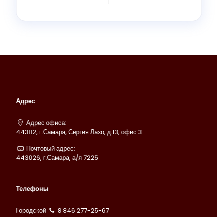
Адрес
Адрес офиса:
443112, г.Самара, Сергея Лазо, д.13, офис 3
Почтовый адрес:
443026, г.Самара, а/я 7225
Телефоны
Городской
8 846 277-25-67