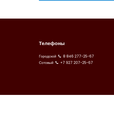
Телефоны
Городской
8 846 277-25-67
Сотовый
+7 927 207-25-67