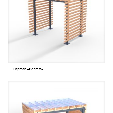
Пергола «Волга 2»