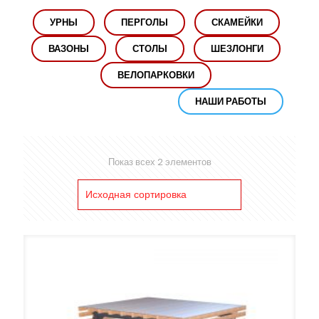
УРНЫ
ПЕРГОЛЫ
СКАМЕЙКИ
ВАЗОНЫ
СТОЛЫ
ШЕЗЛОНГИ
ВЕЛОПАРКОВКИ
НАШИ РАБОТЫ
Показ всех 2 элементов