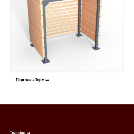
Пергола «Пермь»
Телефоны