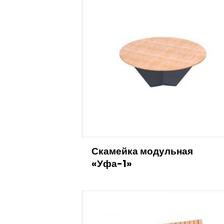
Скамейка модульная
«Уфа-1»