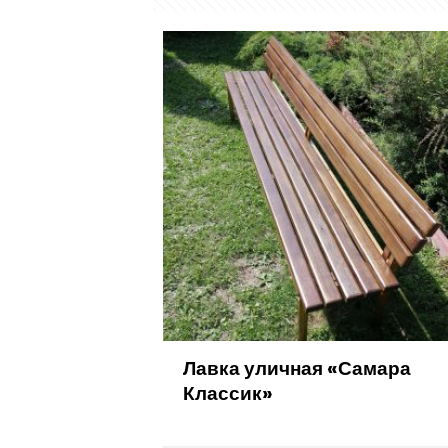
Лавка уличная «Самара
Классик»