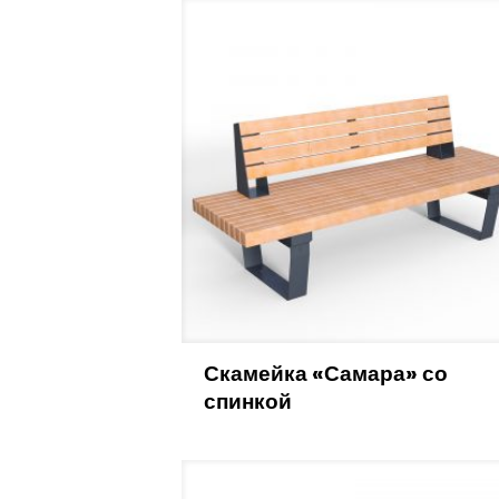
Скамейка «Самара» со
спинкой