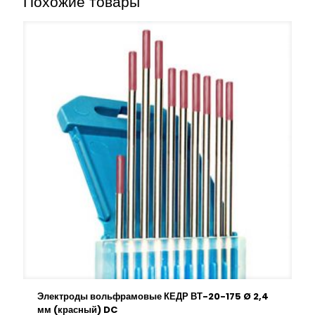
Похожие товары
Электроды вольфрамовые КЕДР ВТ-20-175 Ø 2,4
мм (красный) DC