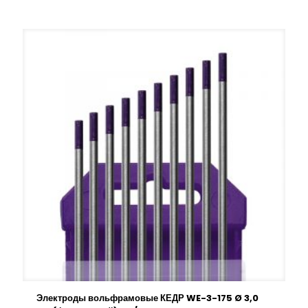
Электроды вольфрамовые КЕДР WE-3-175 Ø 3,0