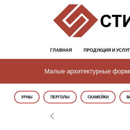
ГЛАВНАЯ
ПРОДУКЦИЯ И УСЛУ
Малые архитектурные фор
УРНЫ
ПЕРГОЛЫ
СКАМЕЙКИ
В