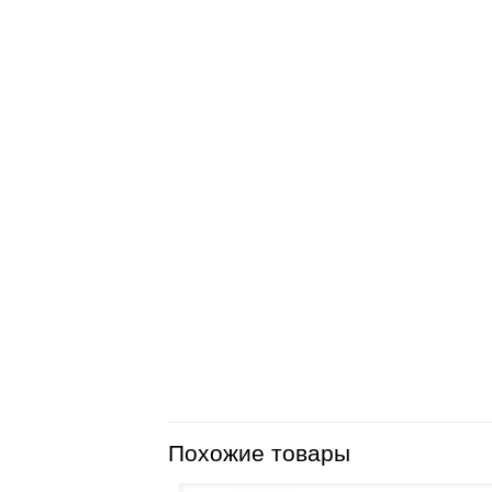
Похожие товары