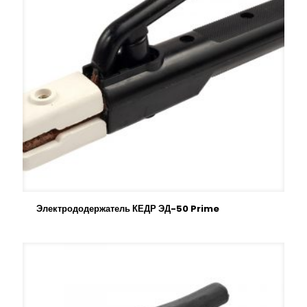
Электрододержатель КЕДР ЭД-50 Prime