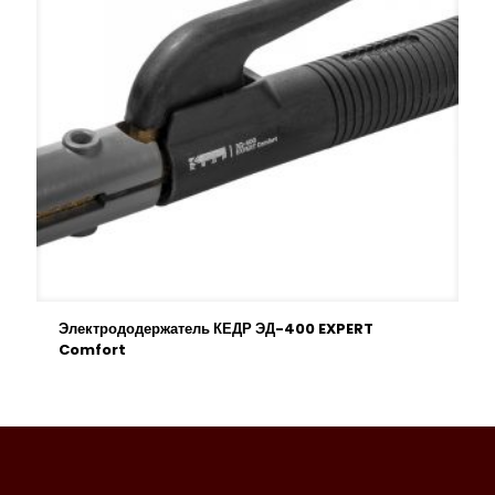
Электрододержатель КЕДР ЭД-400 EXPERT
Comfort