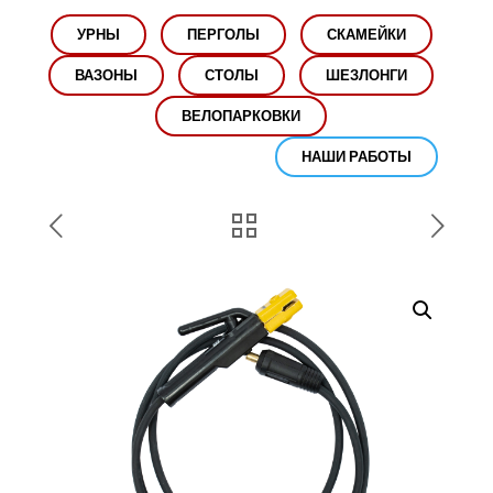
УРНЫ
ПЕРГОЛЫ
СКАМЕЙКИ
ВАЗОНЫ
СТОЛЫ
ШЕЗЛОНГИ
ВЕЛОПАРКОВКИ
НАШИ РАБОТЫ