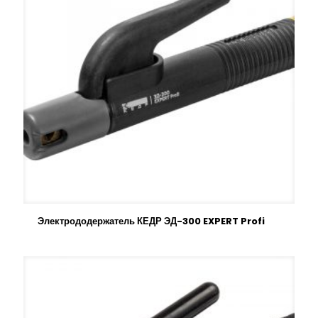
Электрододержатель КЕДР ЭД-300 EXPERT Profi