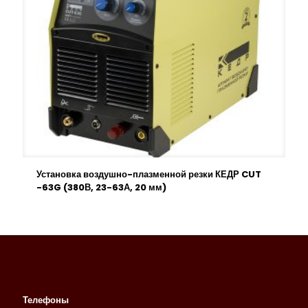
Установка воздушно-плазменной резки КЕДР CUT
-63G (380В, 23-63А, 20 мм)
Телефоны