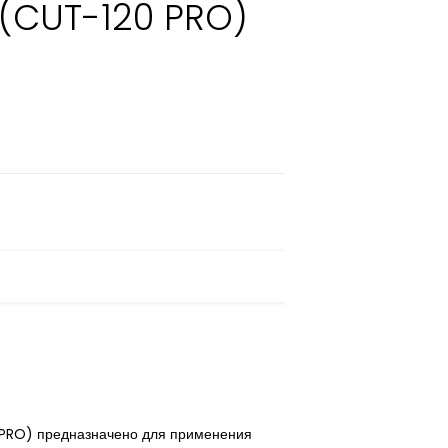
(CUT-120 PRO)
 PRO) предназначено для применения