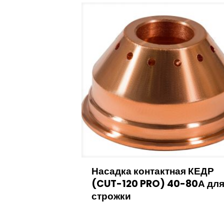
Насадка контактная КЕДР
(CUT-120 PRO) 40-80А дл
строжки