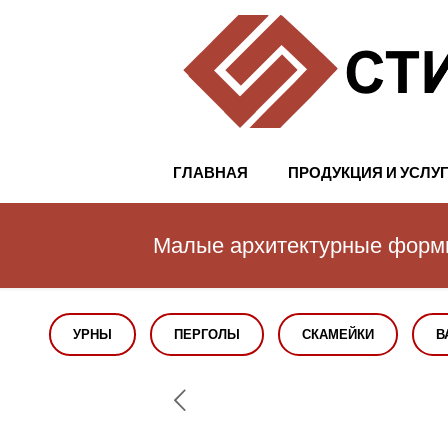
ГЛАВНАЯ
ПРОДУКЦИЯ И УСЛУ
Малые архитектурные фор
УРНЫ
ПЕРГОЛЫ
СКАМЕЙКИ
В