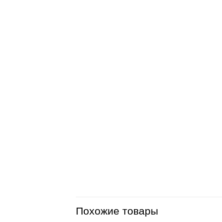
Похожие товары