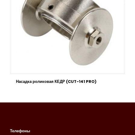
Насадка роликовая КЕДР (CUT-141 PRO)
Телефоны