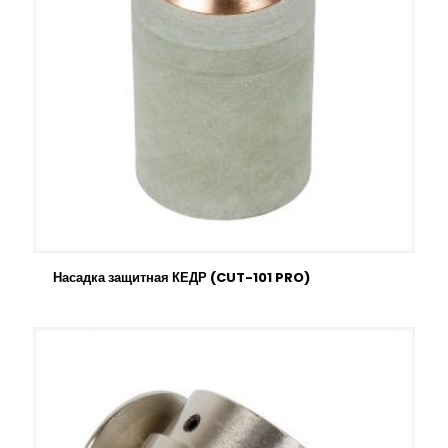
Насадка защитная КЕДР (CUT-101 PRO)