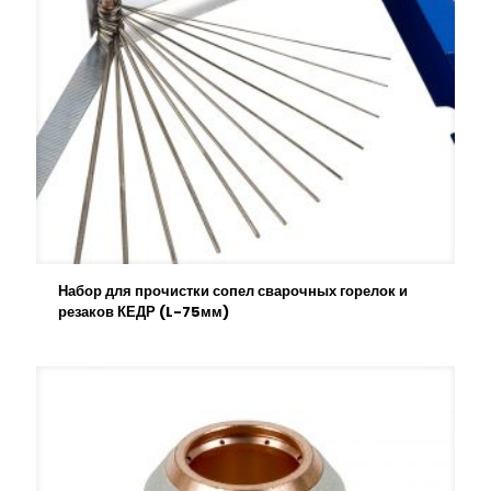
Набор для прочистки сопел сварочных горелок и
резаков КЕДР (L-75мм)