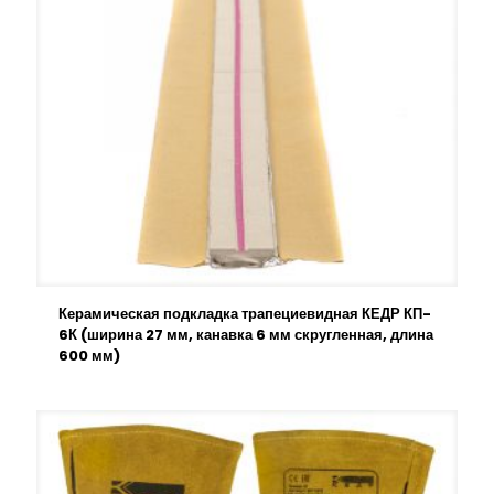
Керамическая подкладка трапециевидная КЕДР КП-
6К (ширина 27 мм, канавка 6 мм скругленная, длина
600 мм)