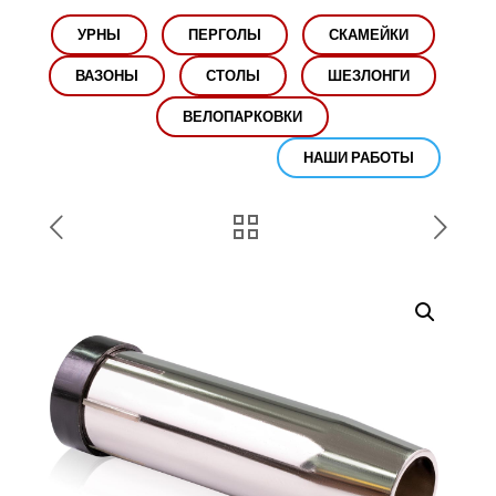
УРНЫ
ПЕРГОЛЫ
СКАМЕЙКИ
ВАЗОНЫ
СТОЛЫ
ШЕЗЛОНГИ
ВЕЛОПАРКОВКИ
НАШИ РАБОТЫ