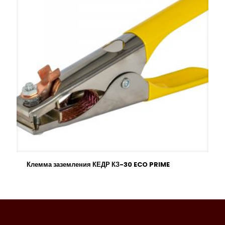
Клемма заземления КЕДР КЗ-30 ECO PRIME