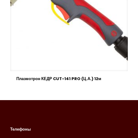
Плазмотрон КЕДР CUT-141 PRO (Ц.А.) 12м
Телефоны