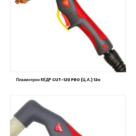
Плазмотрон КЕДР CUT-120 PRO (Ц.А.) 12м