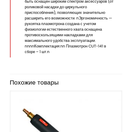
быть оснащен широким спектром аксессуаров (от
роликовой насадки до циркульного
приспособления), позволяющих значительно
расширить его возможности. nЭргономичность —
рукоятка плазмотрона создана с учетом
физиологии естественного хвата оснащена
противоскользящими накладками для
максимального удобства эксплуатации.
nnnnКомплектация:nn Плазмотрон CUT-141 в
сборе – 1 шт.n
Похожие товары