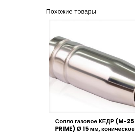
Похожие товары
Сопло газовое КЕДР (M-25
PRIME) Ø 15 мм, коническое