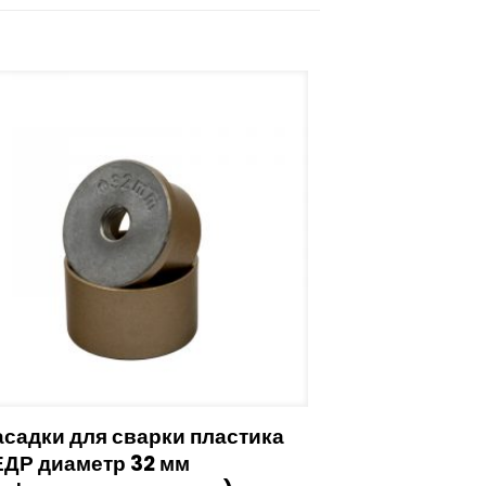
садки для сварки пластика
ЕДР диаметр 32 мм