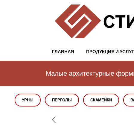
ГЛАВНАЯ
ПРОДУКЦИЯ И УСЛУ
Малые архитектурные фор
УРНЫ
ПЕРГОЛЫ
СКАМЕЙКИ
В