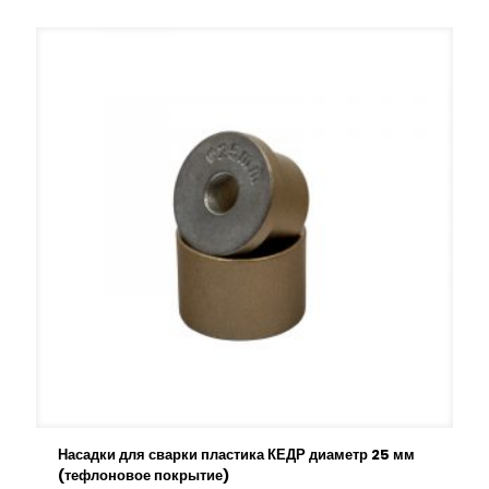
Насадки для сварки пластика КЕДР диаметр 25 мм
(тефлоновое покрытие)