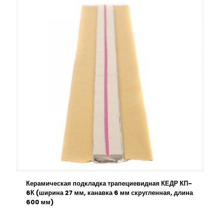
Керамическая подкладка трапециевидная КЕДР КП-
6К (ширина 27 мм, канавка 6 мм скругленная, длина
600 мм)