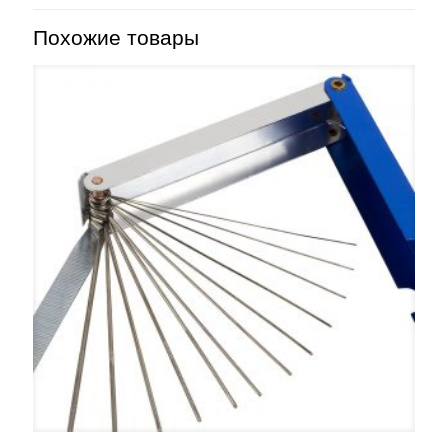
Похожие товары