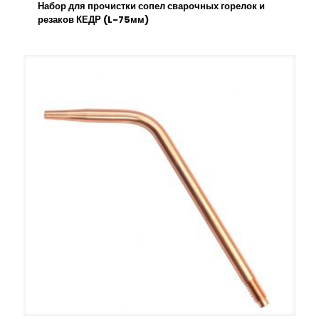
Набор для прочистки сопел сварочных горелок и
резаков КЕДР (L-75мм)