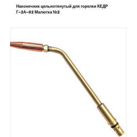
Наконечник цельнотянутый для горелки КЕДР
Г-2А-02 Малютка №2