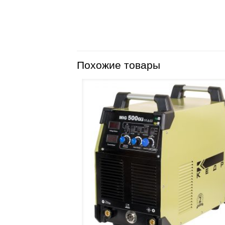
Похожие товары