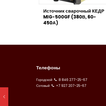
Источник сварочный КЕДР
MIG-500GF (380В, 60-
450А)
Телефоны
Городской
8 846 277-25-67
Сотовый
+7 927 207-25-67