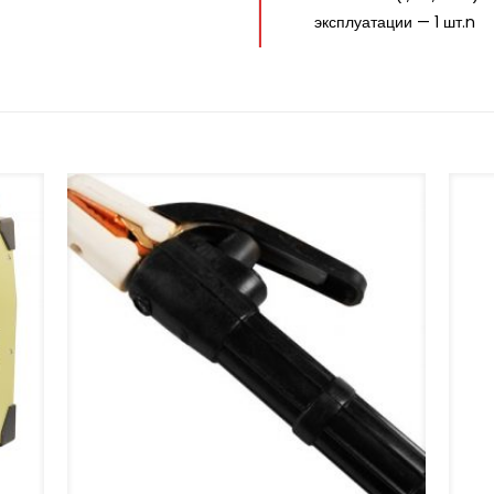
эксплуатации — 1 шт.n