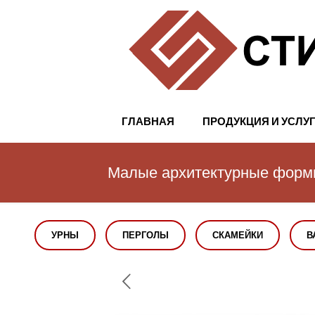
ГЛАВНАЯ
ПРОДУКЦИЯ И УСЛУ
Малые архитектурные фор
УРНЫ
ПЕРГОЛЫ
СКАМЕЙКИ
В