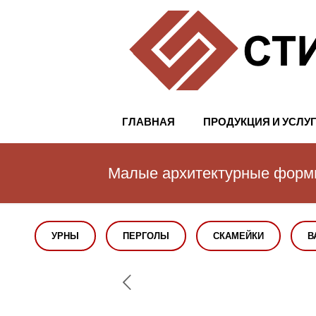
ГЛАВНАЯ
ПРОДУКЦИЯ И УСЛУ
Малые архитектурные фор
УРНЫ
ПЕРГОЛЫ
СКАМЕЙКИ
В