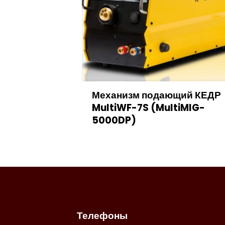
Механизм подающий КЕДР
MultiWF-7S (MultiMIG-
5000DP)
Телефоны