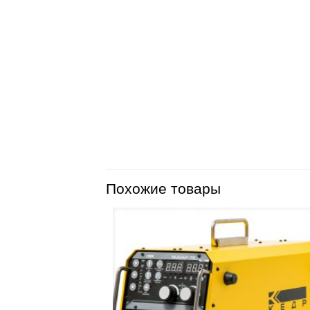
Похожие товары