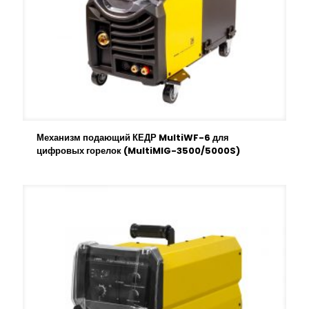
Механизм подающий КЕДР MultiWF-6 для
цифровых горелок (MultiMIG-3500/5000S)