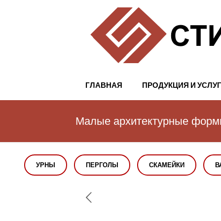
ГЛАВНАЯ
ПРОДУКЦИЯ И УСЛУ
Малые архитектурные фор
УРНЫ
ПЕРГОЛЫ
СКАМЕЙКИ
В