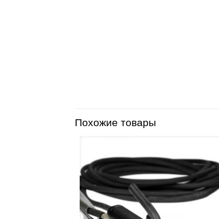
Похожие товары