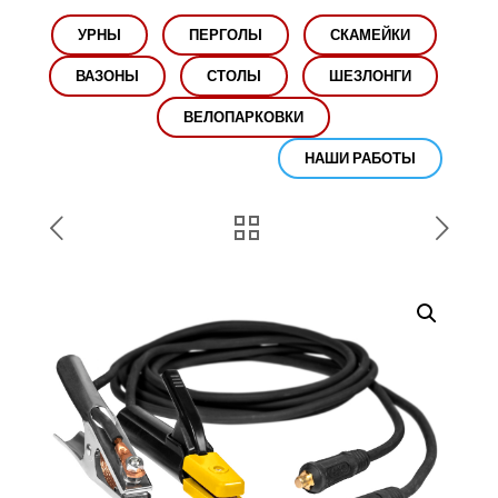
УРНЫ
ПЕРГОЛЫ
СКАМЕЙКИ
ВАЗОНЫ
СТОЛЫ
ШЕЗЛОНГИ
ВЕЛОПАРКОВКИ
НАШИ РАБОТЫ