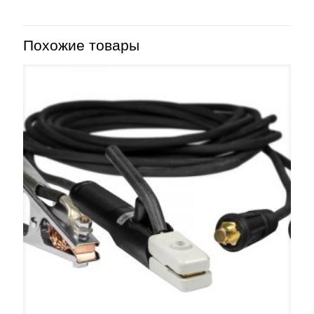
Похожие товары