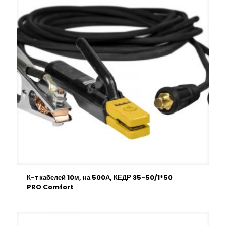
К-т кабелей 10м, на 500А, КЕДР 35-50/1*50
PRO Comfort