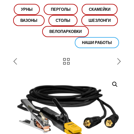
УРНЫ
ПЕРГОЛЫ
СКАМЕЙКИ
ВАЗОНЫ
СТОЛЫ
ШЕЗЛОНГИ
ВЕЛОПАРКОВКИ
НАШИ РАБОТЫ