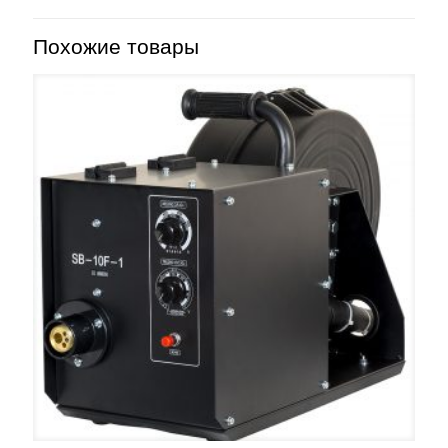
Похожие товары