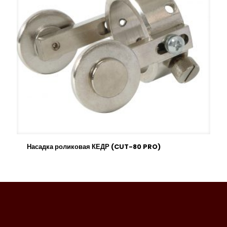
Насадка роликовая КЕДР (CUT-80 PRO)