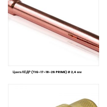
Цанга КЕДР (TIG-17–18–26 PRIME) Ø 2,4 мм