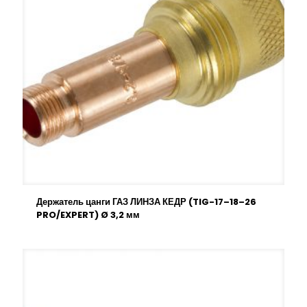
Держатель цанги ГАЗ ЛИНЗА КЕДР (TIG-17–18–26
PRO/EXPERT) Ø 3,2 мм