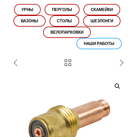
УРНЫ
ПЕРГОЛЫ
СКАМЕЙКИ
ВАЗОНЫ
СТОЛЫ
ШЕЗЛОНГИ
ВЕЛОПАРКОВКИ
НАШИ РАБОТЫ