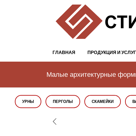
ГЛАВНАЯ
ПРОДУКЦИЯ И УСЛУ
Малые архитектурные фор
УРНЫ
ПЕРГОЛЫ
СКАМЕЙКИ
В