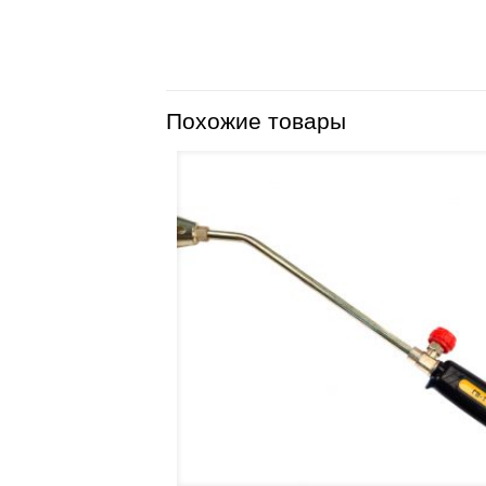
Похожие товары