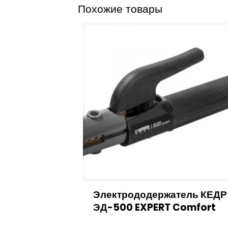
Похожие товары
Электрододержатель КЕДР
ЭД-500 EXPERT Comfort