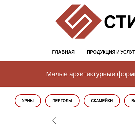
ГЛАВНАЯ
ПРОДУКЦИЯ И УСЛУ
Малые архитектурные фор
УРНЫ
ПЕРГОЛЫ
СКАМЕЙКИ
В