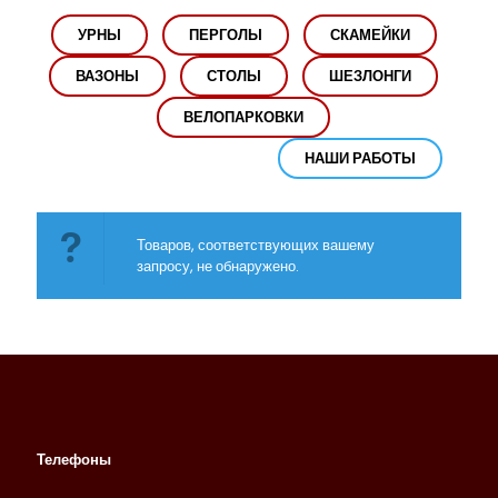
УРНЫ
ПЕРГОЛЫ
СКАМЕЙКИ
ВАЗОНЫ
СТОЛЫ
ШЕЗЛОНГИ
ВЕЛОПАРКОВКИ
НАШИ РАБОТЫ
Товаров, соответствующих вашему
запросу, не обнаружено.
Телефоны