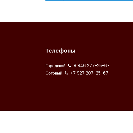
Телефоны
Городской
8 846 277-25-67
Сотовый
+7 927 207-25-67