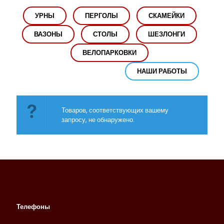
УРНЫ
ПЕРГОЛЫ
СКАМЕЙКИ
ВАЗОНЫ
СТОЛЫ
ШЕЗЛОНГИ
ВЕЛОПАРКОВКИ
НАШИ РАБОТЫ
Товаров, соответствующих вашему
запросу, не обнаружено.
Телефоны