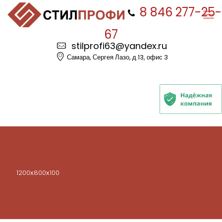
8 846 277-25-
67
stilprofi63@yandex.ru
Самара, Сергея Лазо, д.13, офис 3
1200х800х100