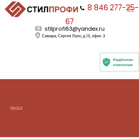
8 846 277-25-
67
stilprofi63@yandex.ru
Самара, Сергея Лазо, д.13, офис 3
10x2x2