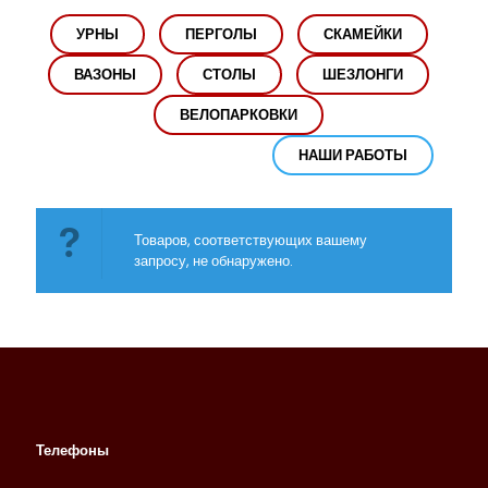
УРНЫ
ПЕРГОЛЫ
СКАМЕЙКИ
ВАЗОНЫ
СТОЛЫ
ШЕЗЛОНГИ
ВЕЛОПАРКОВКИ
НАШИ РАБОТЫ
Товаров, соответствующих вашему
запросу, не обнаружено.
Телефоны