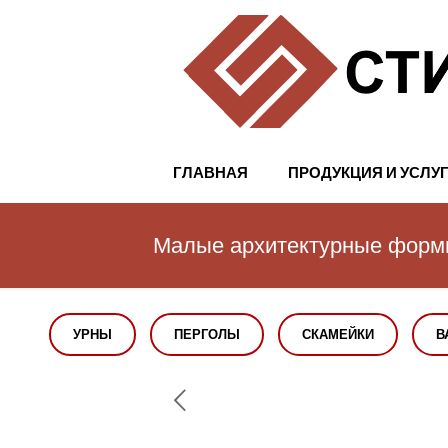
ГЛАВНАЯ
ПРОДУКЦИЯ И УСЛУ
Малые архитектурные фор
УРНЫ
ПЕРГОЛЫ
СКАМЕЙКИ
В