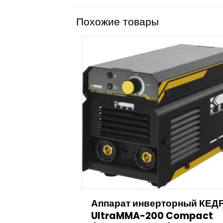
Похожие товары
Аппарат инверторный КЕД
UltraMMA-200 Compact