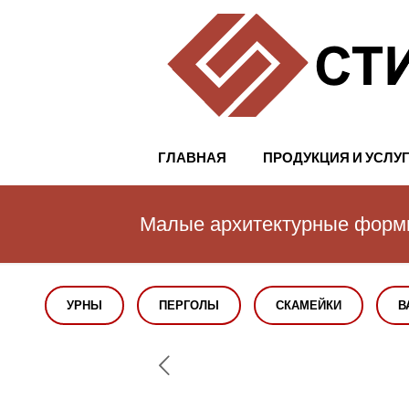
ГЛАВНАЯ
ПРОДУКЦИЯ И УСЛУ
Малые архитектурные фор
УРНЫ
ПЕРГОЛЫ
СКАМЕЙКИ
В