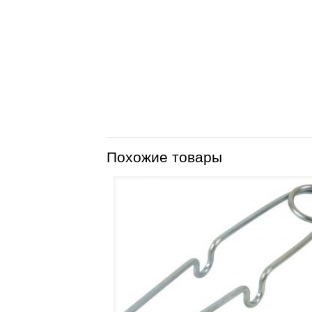
Похожие товары