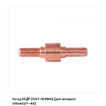
Катод КЕДР (CUT-31 PRO) (для аппарата
UltraCUT-40)