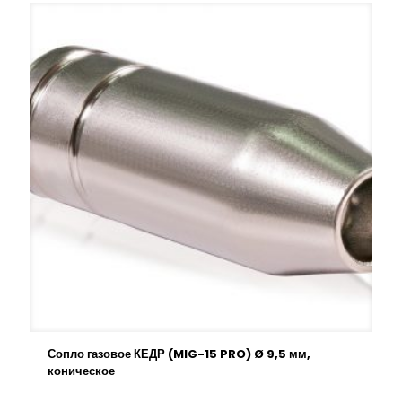
Сопло газовое КЕДР (MIG-15 PRO) Ø 9,5 мм,
коническое