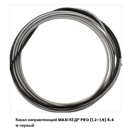
Канал направляющий MAXI КЕДР PRO (1,2–1,6) 5,4
м черный