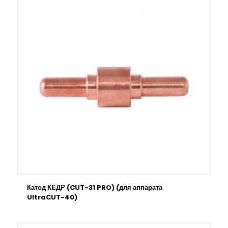
Катод КЕДР (CUT-31 PRO) (для аппарата
UltraCUT-40)