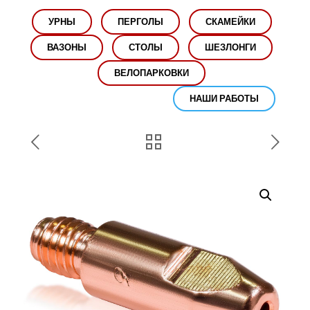
УРНЫ
ПЕРГОЛЫ
СКАМЕЙКИ
ВАЗОНЫ
СТОЛЫ
ШЕЗЛОНГИ
ВЕЛОПАРКОВКИ
НАШИ РАБОТЫ