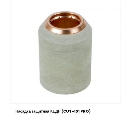
Насадка защитная КЕДР (CUT-101 PRO)