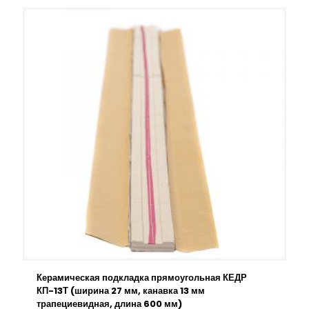
Керамическая подкладка прямоугольная КЕДР
КП-13Т (ширина 27 мм, канавка 13 мм
трапециевидная, длина 600 мм)