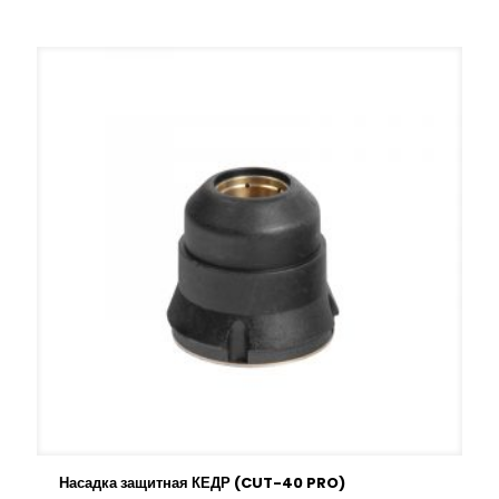
Насадка защитная КЕДР (CUT-40 PRO)