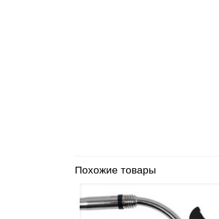
Похожие товары