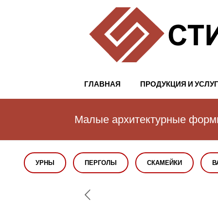
ГЛАВНАЯ
ПРОДУКЦИЯ И УСЛУ
Малые архитектурные фор
УРНЫ
ПЕРГОЛЫ
СКАМЕЙКИ
В