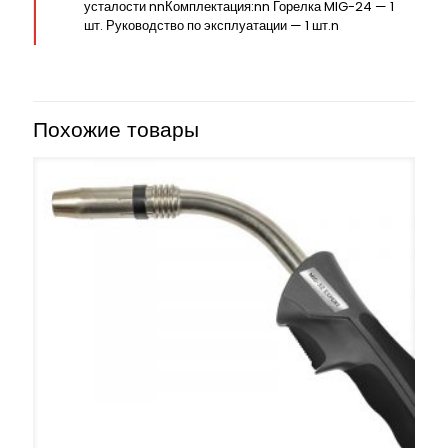
усталости nnКомплектация:nn Горелка MIG-24 — 1
шт. Руководство по эксплуатации — 1 шт.n
Похожие товары