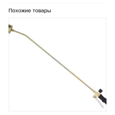
Похожие товары