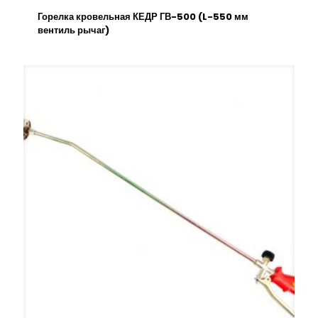
Горелка кровельная КЕДР ГВ-500 (L-550 мм
вентиль рычаг)