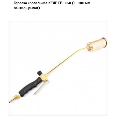
Горелка кровельная КЕДР ГВ-850 (L-900 мм
вентиль рычаг)