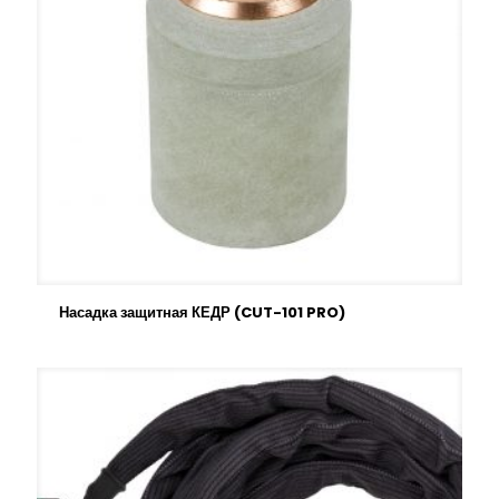
Насадка защитная КЕДР (CUT-101 PRO)