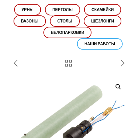
УРНЫ
ПЕРГОЛЫ
СКАМЕЙКИ
ВАЗОНЫ
СТОЛЫ
ШЕЗЛОНГИ
ВЕЛОПАРКОВКИ
НАШИ РАБОТЫ