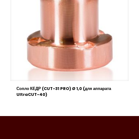
Сопло КЕДР (CUT-31 PRO) Ø 1,0 (для аппарата
UltraCUT-40)